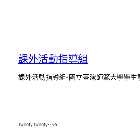
課外活動指導組
課外活動指導組-國立臺灣師範大學學生
Twenty Twenty-Five